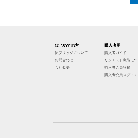
はじめての方
購入者用
便ブリッジについて
購入者ガイド
お問合わせ
リクエスト機能につ
会社概要
購入者会員登録
購入者会員ログイン