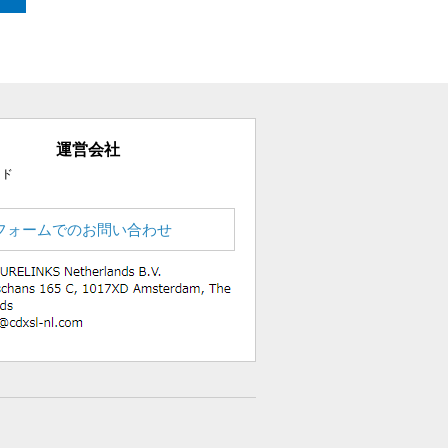
運営会社
ード
フォームでのお問い合わせ