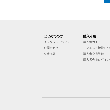
はじめての方
購入者用
便ブリッジについて
購入者ガイド
お問合わせ
リクエスト機能につ
会社概要
購入者会員登録
購入者会員ログイン