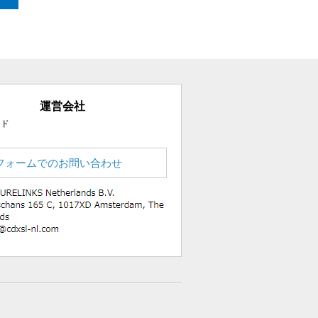
運営会社
ード
フォームでのお問い合わせ