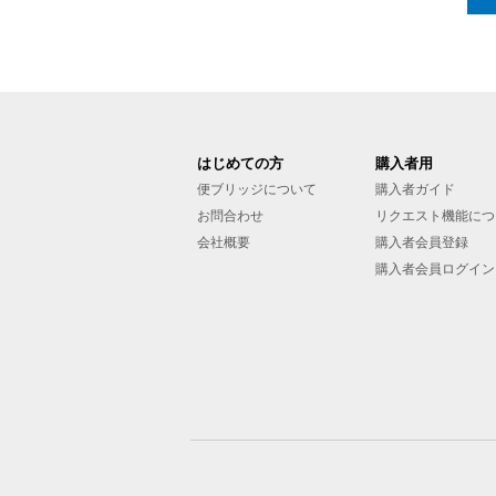
はじめての方
購入者用
便ブリッジについて
購入者ガイド
お問合わせ
リクエスト機能につ
会社概要
購入者会員登録
購入者会員ログイン