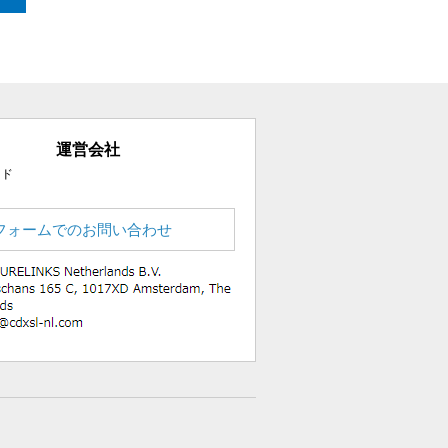
運営会社
ード
フォームでのお問い合わせ